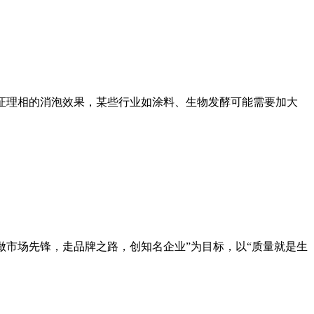
证理相的消泡效果，某些行业如涂料、生物发酵可能需要加大
做市场先锋，走品牌之路，创知名企业”为目标，以“质量就是生