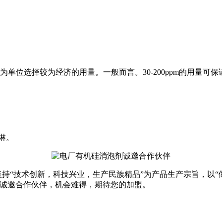
为单位选择较为经济的用量。一般而言。
30-200ppm
的用量可保
淋。
持“技术创新，科技兴业，生产民族精品”为产品生产宗旨，以“
诚邀合作伙伴，机会难得，期待您的加盟。