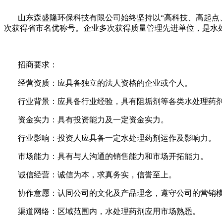
山东森盛隆环保科技有限公司始终坚持以“高科技、高起点
次获得省市名优称号。企业多次获得质量管理先进单位，是水
招商要求：
经营资质：应具备独立的法人资格的企业或个人。
行业背景：应具备行业经验，具有阻垢剂等各类水处理药
资金实力：具有投资能力及一定资金实力。
行业影响：投资人应具备一定水处理药剂运作及影响力。
市场能力：具有与人沟通的销售能力和市场开拓能力。
诚信经营：诚信为本，求真务实，信誉至上。
协作意愿：认同公司的文化及产品理念，遵守公司的营销
渠道网络：区域范围内，水处理药剂应用市场熟悉。