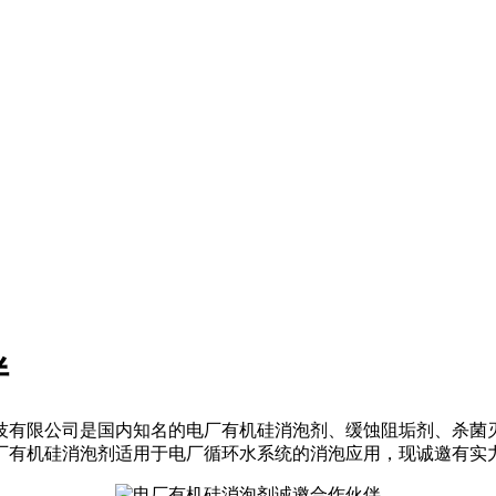
伴
有限公司是国内知名的电厂有机硅消泡剂、缓蚀阻垢剂、杀菌
质电厂有机硅消泡剂适用于电厂循环水系统的消泡应用，现诚邀有