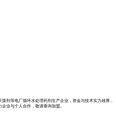
灭藻剂等电厂循环水处理药剂生产企业，资金与技术实力雄厚，
实力企业与个人合作，敬请垂询加盟。