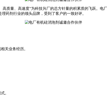
、高质量、高速度”为科技兴厂的总方针量的积累质的飞跃。
电
处理药剂行业的领头品牌，受到了客户的一致好评。
剂相关业务经历。
模式。