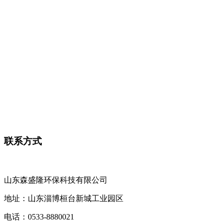
联系方式
山东森盛隆环保科技有限公司
地址：山东淄博桓台新城工业园区
电话：
0533-8880021