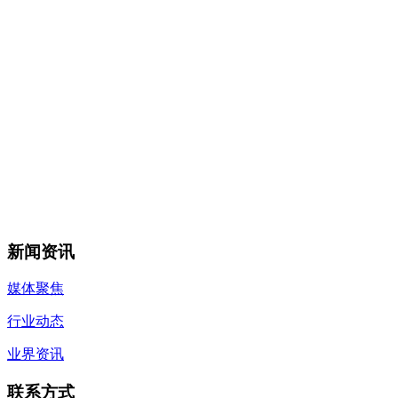
新闻资讯
媒体聚焦
行业动态
业界资讯
联系方式