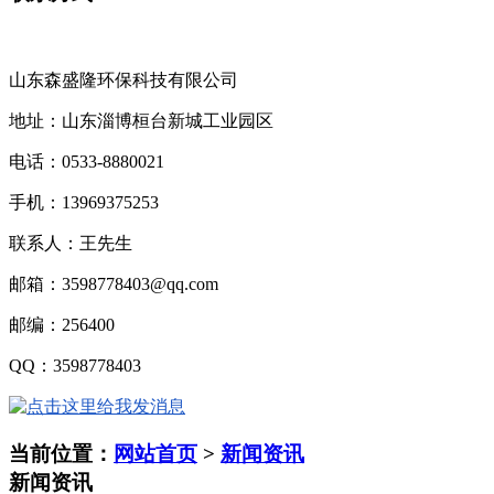
山东森盛隆环保科技有限公司
地址：山东淄博桓台新城工业园区
电话：
0533-8880021
手机：
13969375253
联系人：王先生
邮箱：
3598778403@qq.com
邮编：
256400
QQ
：
3598778403
当前位置：
网站首页
>
新闻资讯
新闻资讯