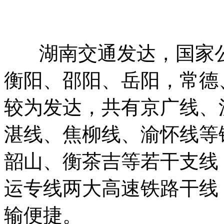
湖南交通发达，国家公
衡阳、邵阳、岳阳，常德
较为发达，共有京广线、
湛线、焦柳线、渝怀线等
韶山、衡茶吉等若干支线
运专线两大高速铁路干线
输便捷。