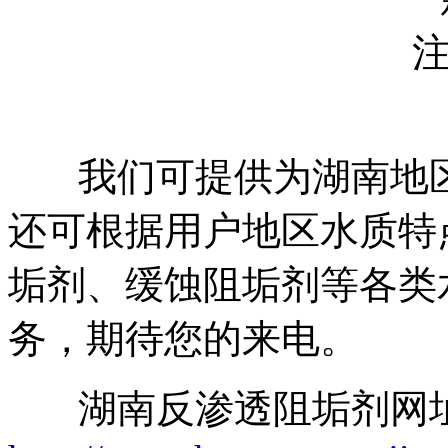
我们可提供为湖南地区
还可根据用户地区水质特
垢剂、缓蚀阻垢剂等各类
务，期待您的来电。
湖南反渗透阻垢剂网