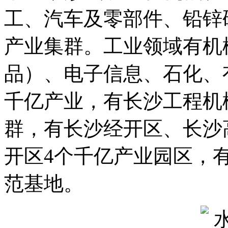
工、汽车及零部件、铅锌
产业集群。工业领域有机
品）、电子信息、石化、
千亿产业，有长沙工程机
群，有长沙经开区、长沙
开区4个千亿产业园区，
范基地。