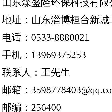
山东森盛隆环保科技有限
地址：山东淄博桓台新城
电话：
0533-8880021
手机：
13969375253
联系人：王先生
邮箱：
3598778403@qq.c
邮编：
256400