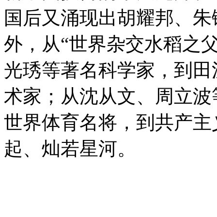
国后又涌现出胡耀邦、朱
外，从“世界杂交水稻之父
光琇等著名科学家，到田
术家；从沈从文、周立波
世界体育名将，到共产主
起、灿若星河。