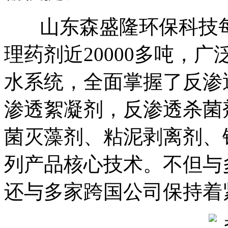
山东森盛隆环保科技每
理药剂近20000多吨，
水系统，全面掌握了反渗
渗透絮凝剂，反渗透杀菌
菌灭藻剂、粘泥剥离剂、
列产品核心技术。不但与
还与多家跨国公司保持着