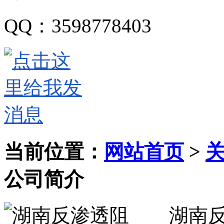
QQ
：
3598778403
当前位置：
网站首页
>
公司简介
湖南反渗