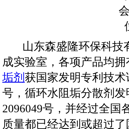
山东森盛隆环保科技有
成实验室，各项产品均拥
垢剂
获国家发明专利技术证
号，循环水阻垢分散剂发
2096049号，并经过全
质量都已经达到或超过了