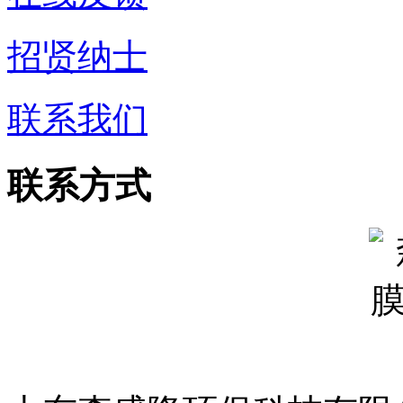
招贤纳士
联系我们
联系方式