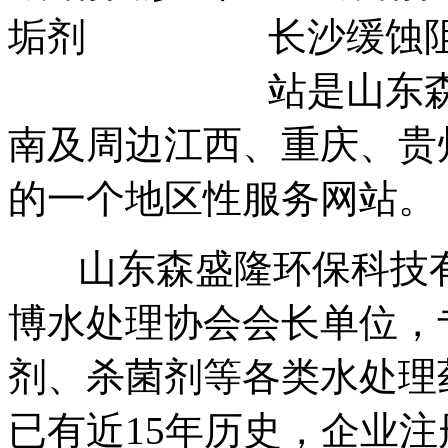
长沙缓蚀
站是山东
南及周边江西、重庆、贵
的一个地区性服务网站。
山东森盛隆环保科技有限
博水处理协会会长单位，
剂、杀菌剂等各类水处理
已有近15年历史，企业注