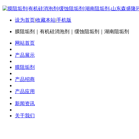
设为首页
|
收藏本站
|
手机版
膜阻垢剂｜有机硅消泡剂｜缓蚀阻垢剂｜湖南阻垢剂
网站首页
产品展示
膜阻垢剂
产品招商
产品应用
新闻资讯
关于我们