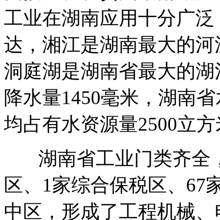
工业在湖南应用十分广泛
达，湘江是湖南最大的河
洞庭湖是湖南省最大的湖
降水量1450毫米，湖南省
均占有水资源量2500立
湖南省工业门类齐全，
区、1家综合保税区、67
中区，形成了工程机械、