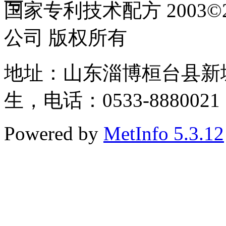
国家专利技术配方 2003
公司 版权所有
地址：山东淄博桓台县新
生，电话：0533-8880021
Powered by
MetInfo 5.3.12