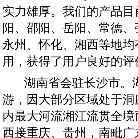
实力雄厚。我们的产品目
阳、邵阳、岳阳、常德、
永州、怀化、湘西等地均
用，获得了用户良好的评
湖南省会驻长沙市。湖
游，因大部分区域处于洞
内最大河流湘江流贯全境
西接重庆、贵州，南毗广