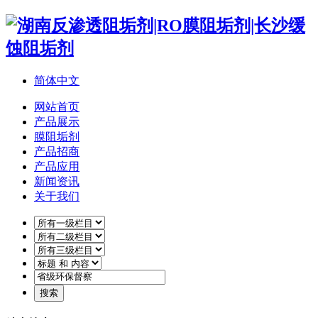
简体中文
网站首页
产品展示
膜阻垢剂
产品招商
产品应用
新闻资讯
关于我们